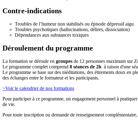
Contre-indications
Troubles de l’humeur non stabilisés ou épisode dépressif aigu
Troubles psychotiques (hallucinations, délires, dissociation)
Dépendances aux substances toxiques
Déroulement du programme
La formation se déroule en
groupes
de 12 personnes maximum sur 
Le programme complet comprend
8 séances de 2h
à raison d'une sé
Le programme se base sur des méditations, des étirements doux en plei
des échanges entre le formateur et les participants.
>Voir le calendrier de nos formations
Pour participer à ce programme, un engagement personnel à pratiquer q
de vie.
Pour toute inscription ou demande de renseignement complémentaire,