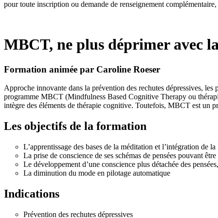
pour toute inscription ou demande de renseignement complémentaire,
MBCT, ne plus déprimer avec la
Formation animée par Caroline Roeser
Approche innovante dans la prévention des rechutes dépressives, les 
programme MBCT (Mindfulness Based Cognitive Therapy ou thérapie 
intègre des éléments de thérapie cognitive. Toutefois, MBCT est un 
Les objectifs de la formation
L’apprentissage des bases de la méditation et l’intégration de l
La prise de conscience de ses schémas de pensées pouvant être à
Le développement d’une conscience plus détachée des pensées, d
La diminution du mode en pilotage automatique
Indications
Prévention des rechutes dépressives