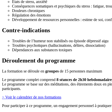
Etats de stress, anxiété
Conséquences somatiques et psychiques du stress : fatigue, tro
Douleurs chroniques
Régulation des émotions
Développement de ressources personnelles : estime de soi, co
Contre-indications
Troubles de l’humeur non stabilisés ou épisode dépressif aigu
Troubles psychotiques (hallucinations, délires, dissociation)
Dépendances aux substances toxiques
Déroulement du programme
La formation se déroule en
groupes
de 15 personnes maximum
Le programme complet comprend
8 séances de 2h30 hebdomadaire
Le programme se base sur des méditations, des étirements doux en plei
participants.
>
Voir le calendrier de nos formations
Pour participer à ce programme, un engagement personnel à pratiquer rég