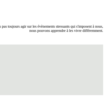
pas toujours agir sur les évènements stressants qui s'imposent à nous,
nous pouvons apprendre à les vivre différemment.