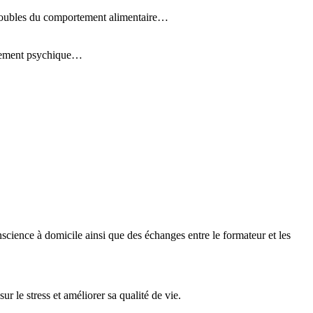
 troubles du comportement alimentaire…
nnement psychique…
.
science à domicile ainsi que des échanges entre le formateur et les
 le stress et améliorer sa qualité de vie.