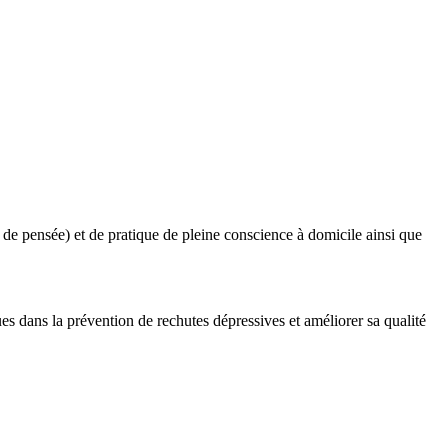
de pensée) et de pratique de pleine conscience à domicile ainsi que
s dans la prévention de rechutes dépressives et améliorer sa qualité