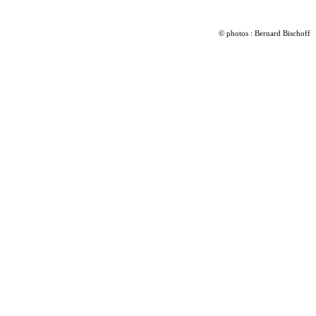
© photos : Bernard Bischoff